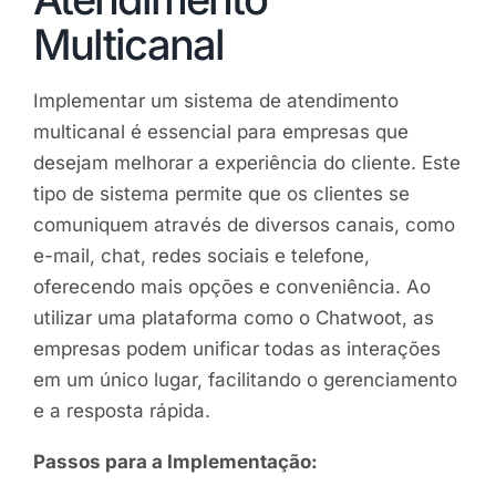
Multicanal
Implementar um sistema de atendimento
multicanal é essencial para empresas que
desejam melhorar a experiência do cliente. Este
tipo de sistema permite que os clientes se
comuniquem através de diversos canais, como
e-mail, chat, redes sociais e telefone,
oferecendo mais opções e conveniência. Ao
utilizar uma plataforma como o Chatwoot, as
empresas podem unificar todas as interações
em um único lugar, facilitando o gerenciamento
e a resposta rápida.
Passos para a Implementação: