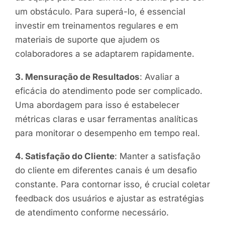
um obstáculo. Para superá-lo, é essencial
investir em treinamentos regulares e em
materiais de suporte que ajudem os
colaboradores a se adaptarem rapidamente.
3. Mensuração de Resultados
: Avaliar a
eficácia do atendimento pode ser complicado.
Uma abordagem para isso é estabelecer
métricas claras e usar ferramentas analíticas
para monitorar o desempenho em tempo real.
4. Satisfação do Cliente
: Manter a satisfação
do cliente em diferentes canais é um desafio
constante. Para contornar isso, é crucial coletar
feedback dos usuários e ajustar as estratégias
de atendimento conforme necessário.