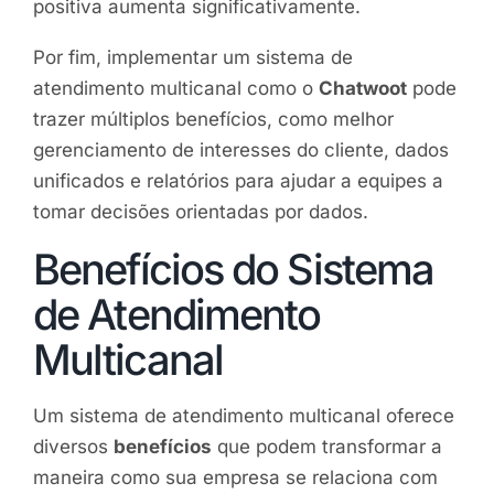
positiva aumenta significativamente.
Por fim, implementar um sistema de
atendimento multicanal como o
Chatwoot
pode
trazer múltiplos benefícios, como melhor
gerenciamento de interesses do cliente, dados
unificados e relatórios para ajudar a equipes a
tomar decisões orientadas por dados.
Benefícios do Sistema
de Atendimento
Multicanal
Um sistema de atendimento multicanal oferece
diversos
benefícios
que podem transformar a
maneira como sua empresa se relaciona com