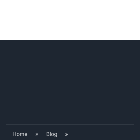
Home
»
Blog
»