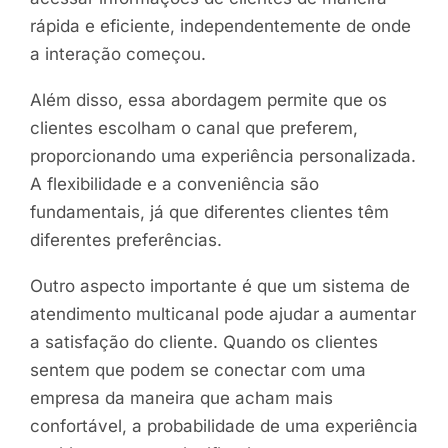
rápida e eficiente, independentemente de onde
a interação começou.
Além disso, essa abordagem permite que os
clientes escolham o canal que preferem,
proporcionando uma experiência personalizada.
A flexibilidade e a conveniência são
fundamentais, já que diferentes clientes têm
diferentes preferências.
Outro aspecto importante é que um sistema de
atendimento multicanal pode ajudar a aumentar
a satisfação do cliente. Quando os clientes
sentem que podem se conectar com uma
empresa da maneira que acham mais
confortável, a probabilidade de uma experiência