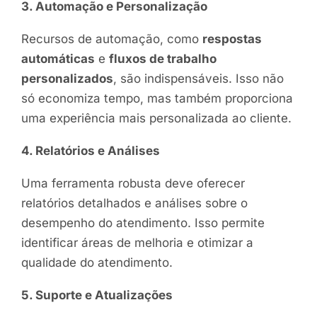
3. Automação e Personalização
Recursos de automação, como
respostas
automáticas
e
fluxos de trabalho
personalizados
, são indispensáveis. Isso não
só economiza tempo, mas também proporciona
uma experiência mais personalizada ao cliente.
4. Relatórios e Análises
Uma ferramenta robusta deve oferecer
relatórios detalhados e análises sobre o
desempenho do atendimento. Isso permite
identificar áreas de melhoria e otimizar a
qualidade do atendimento.
5. Suporte e Atualizações