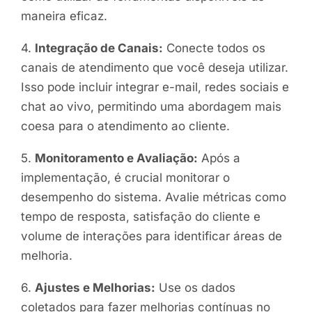
maneira eficaz.
4.
Integração de Canais:
Conecte todos os
canais de atendimento que você deseja utilizar.
Isso pode incluir integrar e-mail, redes sociais e
chat ao vivo, permitindo uma abordagem mais
coesa para o atendimento ao cliente.
5.
Monitoramento e Avaliação:
Após a
implementação, é crucial monitorar o
desempenho do sistema. Avalie métricas como
tempo de resposta, satisfação do cliente e
volume de interações para identificar áreas de
melhoria.
6.
Ajustes e Melhorias:
Use os dados
coletados para fazer melhorias contínuas no