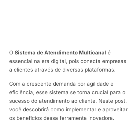
O
Sistema de Atendimento Multicanal
é
essencial na era digital, pois conecta empresas
a clientes através de diversas plataformas.
Com a crescente demanda por agilidade e
eficiência, esse sistema se torna crucial para o
sucesso do atendimento ao cliente. Neste post,
você descobrirá como implementar e aproveitar
os benefícios dessa ferramenta inovadora.