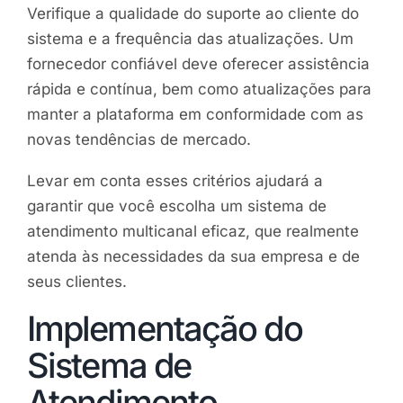
Verifique a qualidade do suporte ao cliente do
sistema e a frequência das atualizações. Um
fornecedor confiável deve oferecer assistência
rápida e contínua, bem como atualizações para
manter a plataforma em conformidade com as
novas tendências de mercado.
Levar em conta esses critérios ajudará a
garantir que você escolha um sistema de
atendimento multicanal eficaz, que realmente
atenda às necessidades da sua empresa e de
seus clientes.
Implementação do
Sistema de
Atendimento