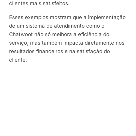
clientes mais satisfeitos.
Esses exemplos mostram que a implementação
de um sistema de atendimento como o
Chatwoot não só melhora a eficiência do
serviço, mas também impacta diretamente nos
resultados financeiros e na satisfação do
cliente.