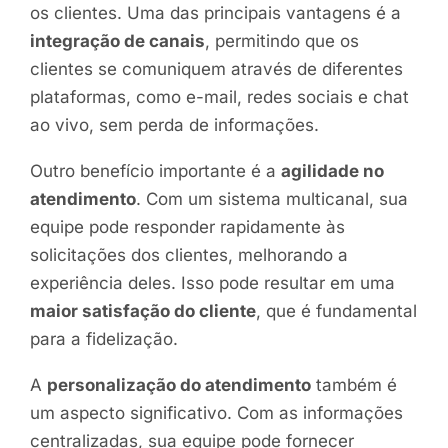
os clientes. Uma das principais vantagens é a
integração de canais
, permitindo que os
clientes se comuniquem através de diferentes
plataformas, como e-mail, redes sociais e chat
ao vivo, sem perda de informações.
Outro benefício importante é a
agilidade no
atendimento
. Com um sistema multicanal, sua
equipe pode responder rapidamente às
solicitações dos clientes, melhorando a
experiência deles. Isso pode resultar em uma
maior satisfação do cliente
, que é fundamental
para a fidelização.
A
personalização do atendimento
também é
um aspecto significativo. Com as informações
centralizadas, sua equipe pode fornecer