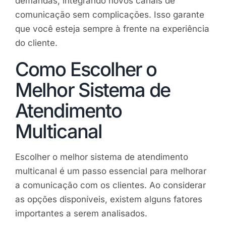
demandas, integrando novos canais de
comunicação sem complicações. Isso garante
que você esteja sempre à frente na experiência
do cliente.
Como Escolher o
Melhor Sistema de
Atendimento
Multicanal
Escolher o melhor sistema de atendimento
multicanal é um passo essencial para melhorar
a comunicação com os clientes. Ao considerar
as opções disponíveis, existem alguns fatores
importantes a serem analisados.