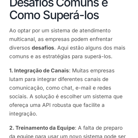
Desafios Comuns e
Como Superá-los
Ao optar por um sistema de atendimento
multicanal, as empresas podem enfrentar
diversos
desafios
. Aqui estão alguns dos mais
comuns e as estratégias para superá-los.
1. Integração de Canais
: Muitas empresas
lutam para integrar diferentes canais de
comunicação, como chat, e-mail e redes
sociais. A solução é escolher um sistema que
ofereça uma API robusta que facilite a
integração.
2. Treinamento da Equipe
: A falta de preparo
da equipe para usar um novo sistema pode ser