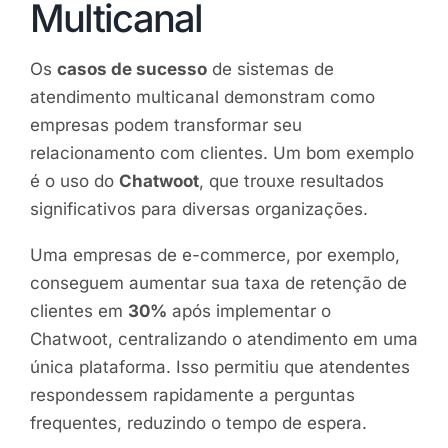
Multicanal
Os
casos de sucesso
de sistemas de
atendimento multicanal demonstram como
empresas podem transformar seu
relacionamento com clientes. Um bom exemplo
é o uso do
Chatwoot
, que trouxe resultados
significativos para diversas organizações.
Uma empresas de e-commerce, por exemplo,
conseguem aumentar sua taxa de retenção de
clientes em
30%
após implementar o
Chatwoot, centralizando o atendimento em uma
única plataforma. Isso permitiu que atendentes
respondessem rapidamente a perguntas
frequentes, reduzindo o tempo de espera.