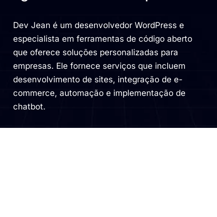
Dev Jean é um desenvolvedor WordPress e
especialista em ferramentas de código aberto
que oferece soluções personalizadas para
empresas. Ele fornece serviços que incluem
desenvolvimento de sites, integração de e-
commerce, automação e implementação de
chatbot.