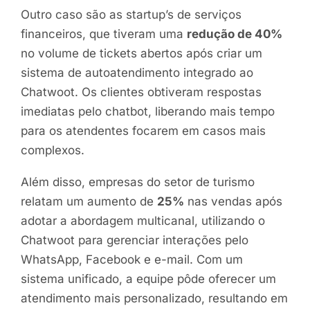
Outro caso são as startup’s de serviços
financeiros, que tiveram uma
redução de 40%
no volume de tickets abertos após criar um
sistema de autoatendimento integrado ao
Chatwoot. Os clientes obtiveram respostas
imediatas pelo chatbot, liberando mais tempo
para os atendentes focarem em casos mais
complexos.
Além disso, empresas do setor de turismo
relatam um aumento de
25%
nas vendas após
adotar a abordagem multicanal, utilizando o
Chatwoot para gerenciar interações pelo
WhatsApp, Facebook e e-mail. Com um
sistema unificado, a equipe pôde oferecer um
atendimento mais personalizado, resultando em