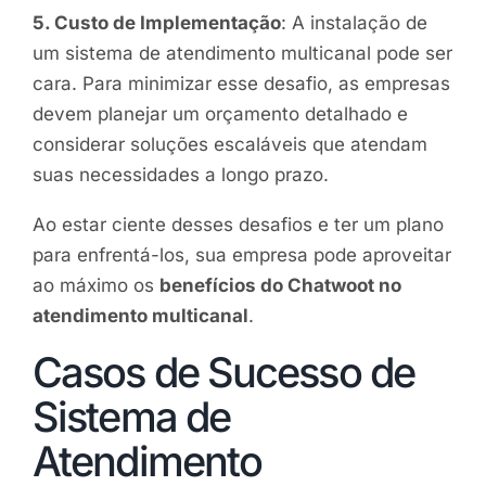
5. Custo de Implementação
: A instalação de
um sistema de atendimento multicanal pode ser
cara. Para minimizar esse desafio, as empresas
devem planejar um orçamento detalhado e
considerar soluções escaláveis que atendam
suas necessidades a longo prazo.
Ao estar ciente desses desafios e ter um plano
para enfrentá-los, sua empresa pode aproveitar
ao máximo os
benefícios do Chatwoot no
atendimento multicanal
.
Casos de Sucesso de
Sistema de
Atendimento