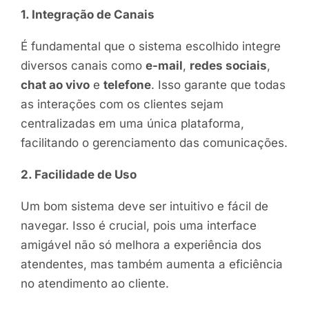
1. Integração de Canais
É fundamental que o sistema escolhido integre
diversos canais como
e-mail
,
redes sociais
,
chat ao vivo
e
telefone
. Isso garante que todas
as interações com os clientes sejam
centralizadas em uma única plataforma,
facilitando o gerenciamento das comunicações.
2. Facilidade de Uso
Um bom sistema deve ser intuitivo e fácil de
navegar. Isso é crucial, pois uma interface
amigável não só melhora a experiência dos
atendentes, mas também aumenta a eficiência
no atendimento ao cliente.