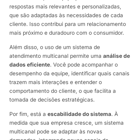
respostas mais relevantes e personalizadas,
que são adaptadas às necessidades de cada
cliente. Isso contribui para um relacionamento
mais próximo e duradouro com o consumidor.
Além disso, o uso de um sistema de
atendimento multicanal permite uma
análise de
dados eficiente
. Você pode acompanhar o
desempenho da equipe, identificar quais canais
trazem mais interações e entender o
comportamento do cliente, o que facilita a
tomada de decisões estratégicas.
Por fim, está a
escabilidade do sistema
. À
medida que sua empresa cresce, um sistema
multicanal pode se adaptar às novas