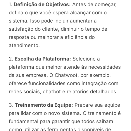
1.
Definição de Objetivos:
Antes de começar,
defina o que você espera alcançar com o
sistema. Isso pode incluir aumentar a
satisfação do cliente, diminuir o tempo de
resposta ou melhorar a eficiência do
atendimento.
2.
Escolha da Plataforma:
Selecione a
plataforma que melhor atende às necessidades
da sua empresa. O Chatwoot, por exemplo,
oferece funcionalidades como integração com
redes sociais, chatbot e relatórios detalhados.
3.
Treinamento da Equipe:
Prepare sua equipe
para lidar com o novo sistema. O treinamento é
fundamental para garantir que todos saibam
como utilizar as ferramentas disponíveis de