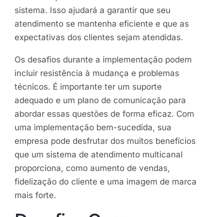
sistema. Isso ajudará a garantir que seu
atendimento se mantenha eficiente e que as
expectativas dos clientes sejam atendidas.
Os desafios durante a implementação podem
incluir resistência à mudança e problemas
técnicos. É importante ter um suporte
adequado e um plano de comunicação para
abordar essas questões de forma eficaz. Com
uma implementação bem-sucedida, sua
empresa pode desfrutar dos muitos benefícios
que um sistema de atendimento multicanal
proporciona, como aumento de vendas,
fidelização do cliente e uma imagem de marca
mais forte.