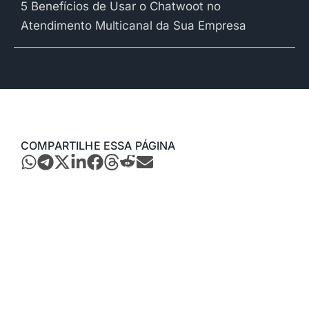
5 Benefícios de Usar o Chatwoot no
Atendimento Multicanal da Sua Empresa
COMPARTILHE ESSA PÁGINA