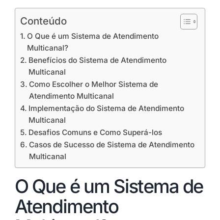
Conteúdo
O Que é um Sistema de Atendimento
Multicanal?
Benefícios do Sistema de Atendimento
Multicanal
Como Escolher o Melhor Sistema de
Atendimento Multicanal
Implementação do Sistema de Atendimento
Multicanal
Desafios Comuns e Como Superá-los
Casos de Sucesso de Sistema de Atendimento
Multicanal
O Que é um Sistema de
Atendimento