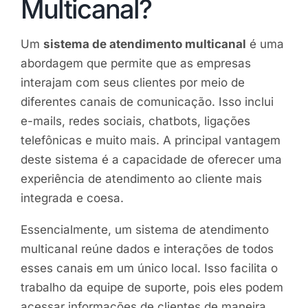
Multicanal?
Um
sistema de atendimento multicanal
é uma
abordagem que permite que as empresas
interajam com seus clientes por meio de
diferentes canais de comunicação. Isso inclui
e-mails, redes sociais, chatbots, ligações
telefônicas e muito mais. A principal vantagem
deste sistema é a capacidade de oferecer uma
experiência de atendimento ao cliente mais
integrada e coesa.
Essencialmente, um sistema de atendimento
multicanal reúne dados e interações de todos
esses canais em um único local. Isso facilita o
trabalho da equipe de suporte, pois eles podem
acessar informações de clientes de maneira