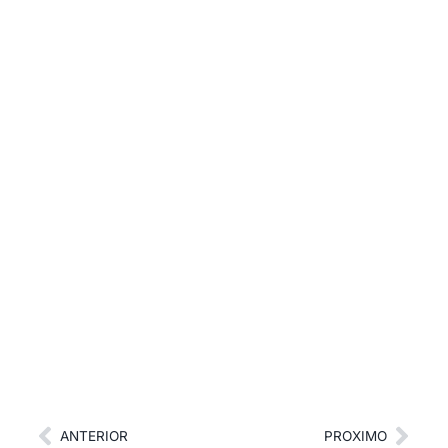
ANTERIOR
PROXIMO