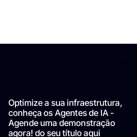
Optimize a sua infraestrutura,
conheça os Agentes de IA -
Agende uma demonstração
agora! do seu título aqui