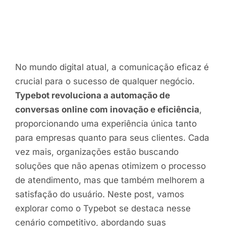
No mundo digital atual, a comunicação eficaz é
crucial para o sucesso de qualquer negócio.
Typebot revoluciona a automação de
conversas online com inovação e eficiência
,
proporcionando uma experiência única tanto
para empresas quanto para seus clientes. Cada
vez mais, organizações estão buscando
soluções que não apenas otimizem o processo
de atendimento, mas que também melhorem a
satisfação do usuário. Neste post, vamos
explorar como o Typebot se destaca nesse
cenário competitivo, abordando suas