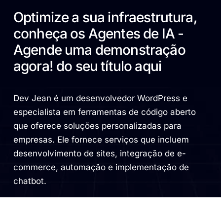
Optimize a sua infraestrutura,
conheça os Agentes de IA -
Agende uma demonstração
agora! do seu título aqui
Dev Jean é um desenvolvedor WordPress e
especialista em ferramentas de código aberto
que oferece soluções personalizadas para
empresas. Ele fornece serviços que incluem
desenvolvimento de sites, integração de e-
commerce, automação e implementação de
chatbot.