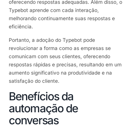
oferecendo respostas adequadas. Além disso, o
Typebot aprende com cada interação,
melhorando continuamente suas respostas e
eficiência.
Portanto, a adoção do Typebot pode
revolucionar a forma como as empresas se
comunicam com seus clientes, oferecendo
respostas rápidas e precisas, resultando em um
aumento significativo na produtividade e na
satisfação do cliente.
Benefícios da
automação de
conversas