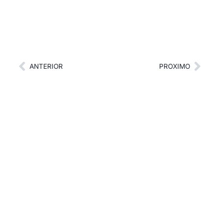
ANTERIOR
PROXIMO