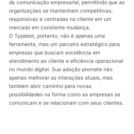
da comunicação empresarial, permitindo que as
organizações se mantenham competitivas,
responsivas e centradas no cliente em um
mercado em constante mudança.
O Typebot, portanto, não é apenas uma
ferramenta, mas um parceiro estratégico para
empresas que buscam excelência em
atendimento ao cliente e eficiência operacional
no mundo digital. Sua adoção promete não
apenas melhorar as interações atuais, mas
também abrir caminho para novas
possibilidades na forma como as empresas se
comunicam e se relacionam com seus clientes.