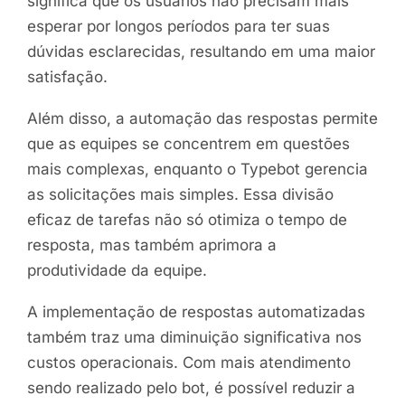
significa que os usuários não precisam mais
esperar por longos períodos para ter suas
dúvidas esclarecidas, resultando em uma maior
satisfação.
Além disso, a automação das respostas permite
que as equipes se concentrem em questões
mais complexas, enquanto o Typebot gerencia
as solicitações mais simples. Essa divisão
eficaz de tarefas não só otimiza o tempo de
resposta, mas também aprimora a
produtividade da equipe.
A implementação de respostas automatizadas
também traz uma diminuição significativa nos
custos operacionais. Com mais atendimento
sendo realizado pelo bot, é possível reduzir a