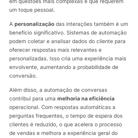
em questões mais complexas e que requerem
um toque pessoal.
A
personalização
das interações também é um
benefício significativo. Sistemas de automação
podem coletar e analisar dados do cliente para
oferecer respostas mais relevantes e
personalizadas. Isso cria uma experiência mais
envolvente, aumentando a probabilidade de
conversão.
Além disso, a automação de conversas
contribui para uma
melhoria na eficiência
operacional. Com respostas automáticas a
perguntas frequentes, o tempo de espera dos
clientes é reduzido, o que acelera o processo
de vendas e melhora a experiência geral do