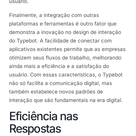
usuário.
Finalmente, a integração com outras
plataformas e ferramentas é outro fator que
demonstra a inovação no design de interação
do Typebot. A facilidade de conectar com
aplicativos existentes permite que as empresas
otimizem seus fluxos de trabalho, melhorando
ainda mais a eficiência e a satisfação do
usuário. Com essas características, o Typebot
não só facilita a comunicação digital, mas
também estabelece novos padrões de
interação que são fundamentais na era digital.
Eficiência nas
Respostas