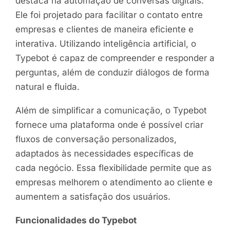
destaca na automação de conversas digitais.
Ele foi projetado para facilitar o contato entre
empresas e clientes de maneira eficiente e
interativa. Utilizando inteligência artificial, o
Typebot é capaz de compreender e responder a
perguntas, além de conduzir diálogos de forma
natural e fluida.
Além de simplificar a comunicação, o Typebot
fornece uma plataforma onde é possível criar
fluxos de conversação personalizados,
adaptados às necessidades específicas de
cada negócio. Essa flexibilidade permite que as
empresas melhorem o atendimento ao cliente e
aumentem a satisfação dos usuários.
Funcionalidades do Typebot