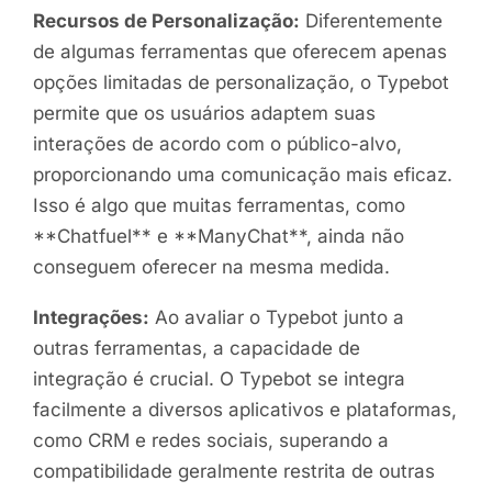
Recursos de Personalização:
Diferentemente
de algumas ferramentas que oferecem apenas
opções limitadas de personalização, o Typebot
permite que os usuários adaptem suas
interações de acordo com o público-alvo,
proporcionando uma comunicação mais eficaz.
Isso é algo que muitas ferramentas, como
**Chatfuel** e **ManyChat**, ainda não
conseguem oferecer na mesma medida.
Integrações:
Ao avaliar o Typebot junto a
outras ferramentas, a capacidade de
integração é crucial. O Typebot se integra
facilmente a diversos aplicativos e plataformas,
como CRM e redes sociais, superando a
compatibilidade geralmente restrita de outras