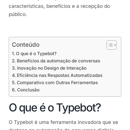
características, benefícios e a recepção do
público.
Conteúdo
O que é o Typebot?
Benefícios da automação de conversas
Inovação no Design de Interação
Eficiência nas Respostas Automatizadas
Comparativo com Outras Ferramentas
Conclusão
O que é o Typebot?
O Typebot é uma ferramenta inovadora que se