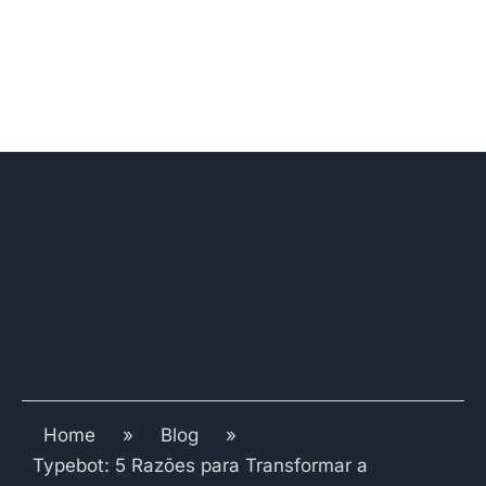
Home
»
Blog
»
Typebot: 5 Razões para Transformar a