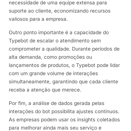
necessidade de uma equipe extensa para
suporte ao cliente, economizando recursos
valiosos para a empresa.
Outro ponto importante é a capacidade do
Typebot de escalar o atendimento sem
comprometer a qualidade. Durante períodos de
alta demanda, como promoções ou
lançamentos de produtos, o Typebot pode lidar
com um grande volume de interações
simultaneamente, garantindo que cada cliente
receba a atenção que merece.
Por fim, a análise de dados gerada pelas
interações do bot possibilita ajustes contínuos.
As empresas podem usar os insights coletados
para melhorar ainda mais seu serviço e