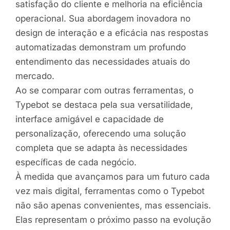
satisfação do cliente e melhoria na eficiência
operacional. Sua abordagem inovadora no
design de interação e a eficácia nas respostas
automatizadas demonstram um profundo
entendimento das necessidades atuais do
mercado.
Ao se comparar com outras ferramentas, o
Typebot se destaca pela sua versatilidade,
interface amigável e capacidade de
personalização, oferecendo uma solução
completa que se adapta às necessidades
específicas de cada negócio.
À medida que avançamos para um futuro cada
vez mais digital, ferramentas como o Typebot
não são apenas convenientes, mas essenciais.
Elas representam o próximo passo na evolução