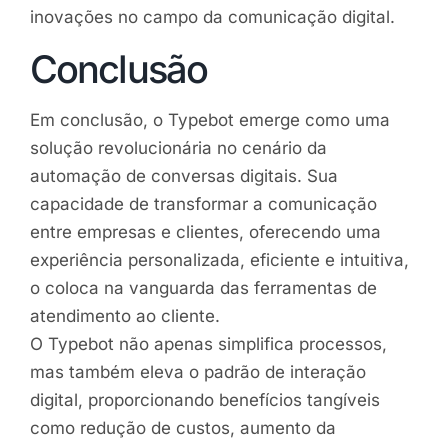
inovações no campo da comunicação digital.
Conclusão
Em conclusão, o Typebot emerge como uma
solução revolucionária no cenário da
automação de conversas digitais. Sua
capacidade de transformar a comunicação
entre empresas e clientes, oferecendo uma
experiência personalizada, eficiente e intuitiva,
o coloca na vanguarda das ferramentas de
atendimento ao cliente.
O Typebot não apenas simplifica processos,
mas também eleva o padrão de interação
digital, proporcionando benefícios tangíveis
como redução de custos, aumento da