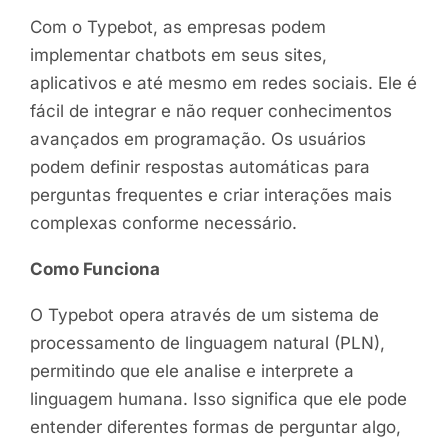
Com o Typebot, as empresas podem
implementar chatbots em seus sites,
aplicativos e até mesmo em redes sociais. Ele é
fácil de integrar e não requer conhecimentos
avançados em programação. Os usuários
podem definir respostas automáticas para
perguntas frequentes e criar interações mais
complexas conforme necessário.
Como Funciona
O Typebot opera através de um sistema de
processamento de linguagem natural (PLN),
permitindo que ele analise e interprete a
linguagem humana. Isso significa que ele pode
entender diferentes formas de perguntar algo,