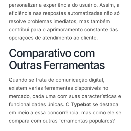
personalizar a experiência do usuário. Assim, a
eficiência nas respostas automatizadas não só
resolve problemas imediatos, mas também
contribui para o aprimoramento constante das
operações de atendimento ao cliente.
Comparativo com
Outras Ferramentas
Quando se trata de comunicação digital,
existem várias ferramentas disponíveis no
mercado, cada uma com suas características e
funcionalidades únicas. O
Typebot
se destaca
em meio a essa concorrência, mas como ele se
compara com outras ferramentas populares?