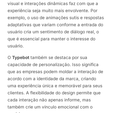
visual e interações dinâmicas faz com que a
experiência seja muito mais envolvente. Por
exemplo, o uso de animações sutis e respostas
adaptativas que variam conforme a entrada do
usuário cria um sentimento de diálogo real, o
que é essencial para manter o interesse do
usuário.
O
Typebot
também se destaca por sua
capacidade de personalização. Isso significa
que as empresas podem moldar a interação de
acordo com a identidade da marca, criando
uma experiência única e memorável para seus
clientes. A flexibilidade do design permite que
cada interação não apenas informe, mas
também crie um vínculo emocional com o