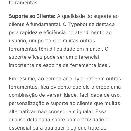
ferramentas.
Suporte ao Cliente:
A qualidade do suporte ao
cliente é fundamental. O Typebot se destaca
pela rapidez e eficiência no atendimento ao
usuário, um ponto que muitas outras
ferramentas têm dificuldade em manter. O
suporte eficaz pode ser um diferencial
importante na escolha da ferramenta ideal.
Em resumo, ao comparar o Typebot com outras
ferramentas, fica evidente que ele oferece uma
combinação de versatilidade, facilidade de uso,
personalização e suporte ao cliente que muitas
alternativas não conseguem igualar. Essa
análise detalhada sobre competitividade é
essencial para qualquer blog que trate de