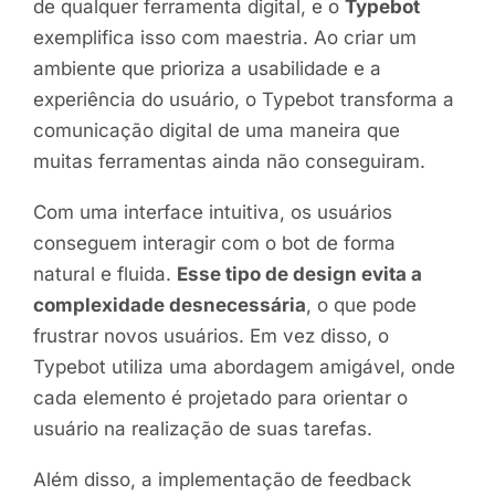
de qualquer ferramenta digital, e o
Typebot
exemplifica isso com maestria. Ao criar um
ambiente que prioriza a usabilidade e a
experiência do usuário, o Typebot transforma a
comunicação digital de uma maneira que
muitas ferramentas ainda não conseguiram.
Com uma interface intuitiva, os usuários
conseguem interagir com o bot de forma
natural e fluida.
Esse tipo de design evita a
complexidade desnecessária
, o que pode
frustrar novos usuários. Em vez disso, o
Typebot utiliza uma abordagem amigável, onde
cada elemento é projetado para orientar o
usuário na realização de suas tarefas.
Além disso, a implementação de feedback