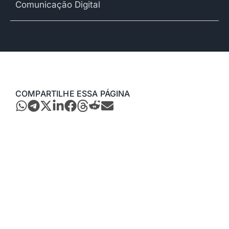
Comunicação Digital
COMPARTILHE ESSA PÁGINA