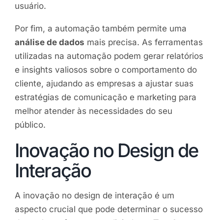
usuário.
Por fim, a automação também permite uma
análise de dados
mais precisa. As ferramentas
utilizadas na automação podem gerar relatórios
e insights valiosos sobre o comportamento do
cliente, ajudando as empresas a ajustar suas
estratégias de comunicação e marketing para
melhor atender às necessidades do seu
público.
Inovação no Design de
Interação
A inovação no design de interação é um
aspecto crucial que pode determinar o sucesso