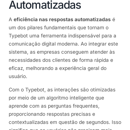
Automatizadas
A
eficiência nas respostas automatizadas
é
um dos pilares fundamentais que tornam o
Typebot uma ferramenta indispensável para a
comunicação digital moderna. Ao integrar este
sistema, as empresas conseguem atender às
necessidades dos clientes de forma rápida e
eficaz, melhorando a experiência geral do
usuário.
Com o Typebot, as interações são otimizadas
por meio de um algoritmo inteligente que
aprende com as perguntas frequentes,
proporcionando respostas precisas e
contextualizadas em questão de segundos. Isso