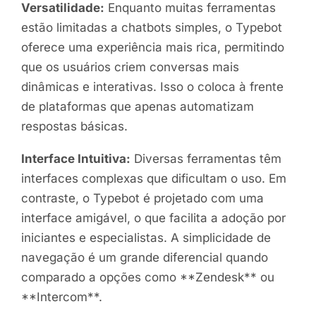
Versatilidade:
Enquanto muitas ferramentas
estão limitadas a chatbots simples, o Typebot
oferece uma experiência mais rica, permitindo
que os usuários criem conversas mais
dinâmicas e interativas. Isso o coloca à frente
de plataformas que apenas automatizam
respostas básicas.
Interface Intuitiva:
Diversas ferramentas têm
interfaces complexas que dificultam o uso. Em
contraste, o Typebot é projetado com uma
interface amigável, o que facilita a adoção por
iniciantes e especialistas. A simplicidade de
navegação é um grande diferencial quando
comparado a opções como **Zendesk** ou
**Intercom**.