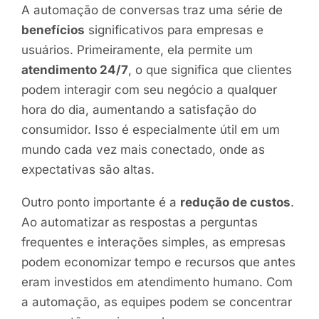
A automação de conversas traz uma série de
benefícios
significativos para empresas e
usuários. Primeiramente, ela permite um
atendimento 24/7
, o que significa que clientes
podem interagir com seu negócio a qualquer
hora do dia, aumentando a satisfação do
consumidor. Isso é especialmente útil em um
mundo cada vez mais conectado, onde as
expectativas são altas.
Outro ponto importante é a
redução de custos
.
Ao automatizar as respostas a perguntas
frequentes e interações simples, as empresas
podem economizar tempo e recursos que antes
eram investidos em atendimento humano. Com
a automação, as equipes podem se concentrar