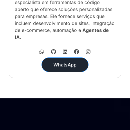
especialista em ferramentas de código
aberto que oferece soluções personalizadas
para empresas. Ele fornece serviços que
incluem desenvolvimento de sites, integração
de e-commerce, automação e
Agentes de
IA
.
WhatsApp