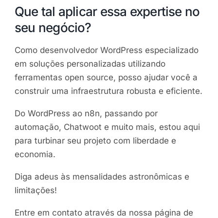
Que tal aplicar essa expertise no
seu negócio?
Como desenvolvedor WordPress especializado
em soluções personalizadas utilizando
ferramentas open source, posso ajudar você a
construir uma infraestrutura robusta e eficiente.
Do WordPress ao n8n, passando por
automação, Chatwoot e muito mais, estou aqui
para turbinar seu projeto com liberdade e
economia.
Diga adeus às mensalidades astronômicas e
limitações!
Entre em contato através da nossa página de