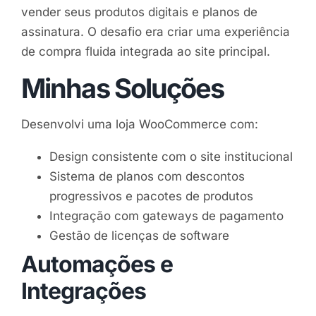
vender seus produtos digitais e planos de
assinatura. O desafio era criar uma experiência
de compra fluida integrada ao site principal.
Minhas Soluções
Desenvolvi uma loja WooCommerce com:
Design consistente com o site institucional
Sistema de planos com descontos
progressivos e pacotes de produtos
Integração com gateways de pagamento
Gestão de licenças de software
Automações e
Integrações