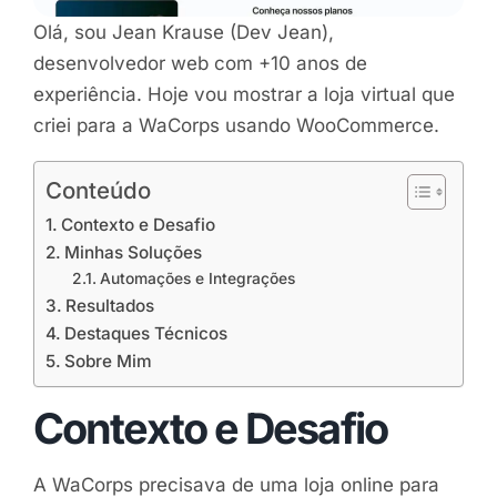
Olá, sou Jean Krause (Dev Jean),
desenvolvedor web com +10 anos de
experiência. Hoje vou mostrar a loja virtual que
criei para a WaCorps usando WooCommerce.
Conteúdo
Contexto e Desafio
Minhas Soluções
Automações e Integrações
Resultados
Destaques Técnicos
Sobre Mim
Contexto e Desafio
A WaCorps precisava de uma loja online para