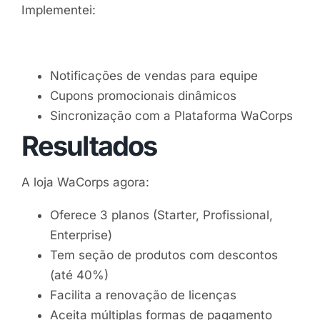
Implementei:
Notificações de vendas para equipe
Cupons promocionais dinâmicos
Sincronização com a Plataforma WaCorps
Resultados
A loja WaCorps agora:
Oferece 3 planos (Starter, Profissional,
Enterprise)
Tem seção de produtos com descontos
(até 40%)
Facilita a renovação de licenças
Aceita múltiplas formas de pagamento