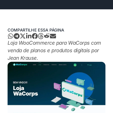
COMPARTILHE ESSA PÁGINA
Loja WooCommerce para WaCorps com
venda de planos e produtos digitais por
Jean Krause.