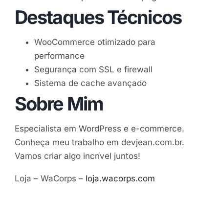
Destaques Técnicos
WooCommerce otimizado para
performance
Segurança com SSL e firewall
Sistema de cache avançado
Sobre Mim
Especialista em WordPress e e-commerce.
Conheça meu trabalho em devjean.com.br.
Vamos criar algo incrível juntos!
Loja – WaCorps –
loja.wacorps.com