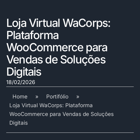
Loja Virtual WaCorps:
Plataforma
WooCommerce para
Vendas de Soluções
Digitais
18/02/2026
Home
»
Portifólio
»
Loja Virtual WaCorps: Plataforma
WooCommerce para Vendas de Soluções
Digitais