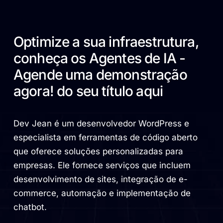
Optimize a sua infraestrutura,
conheça os Agentes de IA -
Agende uma demonstração
agora! do seu título aqui
Dev Jean é um desenvolvedor WordPress e
especialista em ferramentas de código aberto
que oferece soluções personalizadas para
empresas. Ele fornece serviços que incluem
desenvolvimento de sites, integração de e-
commerce, automação e implementação de
chatbot.